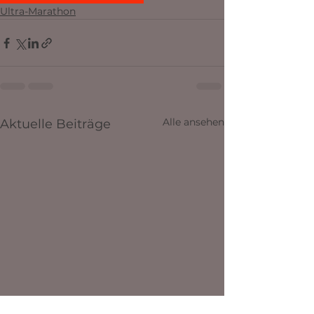
Ultra-Marathon
Alle ansehen
Aktuelle Beiträge