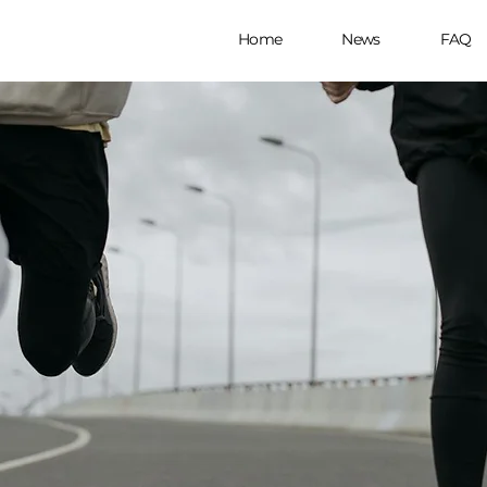
Home
News
FAQ