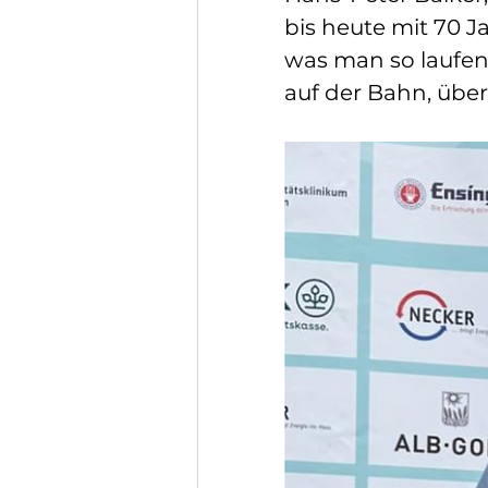
bis heute mit 70 Jah
was man so laufen
auf der Bahn, über