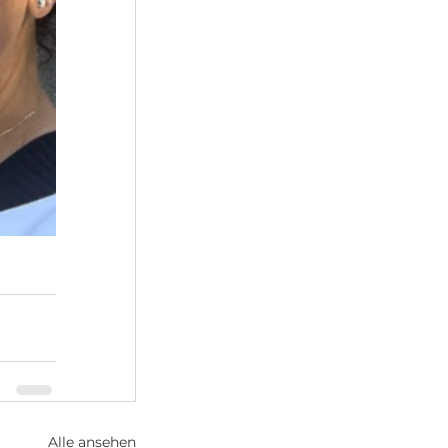
Alle ansehen