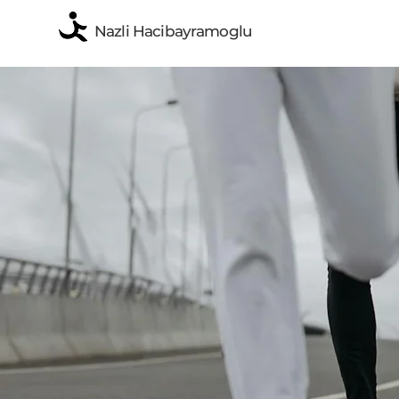
Nazli Hacibayramoglu