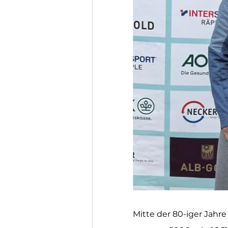
Mitte der 80-iger Jahre