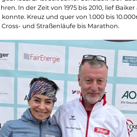
ren. In der Zeit von 1975 bis 2010, lief Baiker 
 konnte. Kreuz und quer von 1.000 bis 10.00
 Cross- und Straßenläufe bis Marathon. 