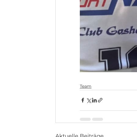
Team
Aktuelle Beiträge