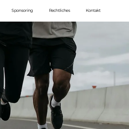
Sponsoring
Rechtliches
Kontakt