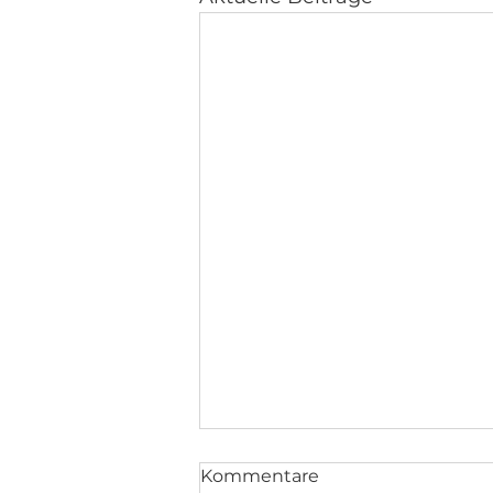
Kommentare