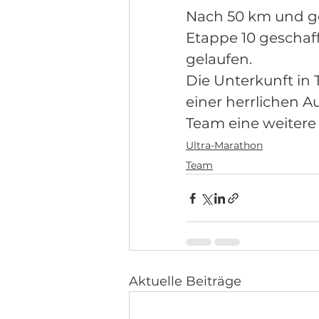
Nach 50 km und ge
Etappe 10 geschaff
gelaufen.
Die Unterkunft in 
einer herrlichen A
Team eine weitere
Ultra-Marathon
Team
Aktuelle Beiträge