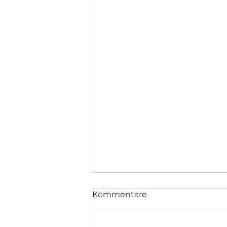
Kommentare