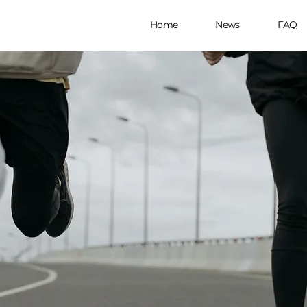
Home
News
FAQ