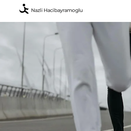
Nazli Hacibayramoglu